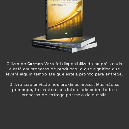
O livro de
Carmen Vera
foi disponibilizado na pré-venda
e está em processo de produção, o que significa que
levará algum tempo até que esteja pronto para entrega.
O livro será enviado
nos próximos meses
. Mas não se
preocupe, te manteremos informado sobre todo o
processo de entrega por meio de e-mails.