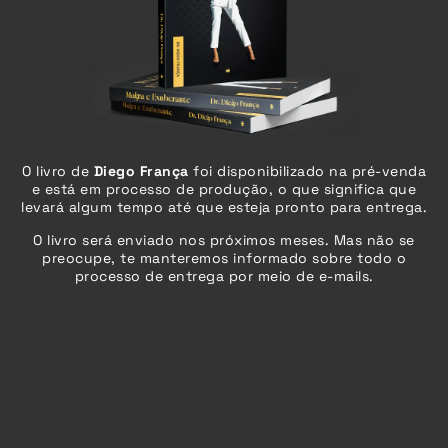
O livro de
Diego França
foi disponibilizado na pré-venda
e está em processo de produção, o que significa que
levará algum tempo até que esteja pronto para entrega.
O livro será enviado
nos próximos meses
. Mas não se
preocupe, te manteremos informado sobre todo o
processo de entrega por meio de e-mails.