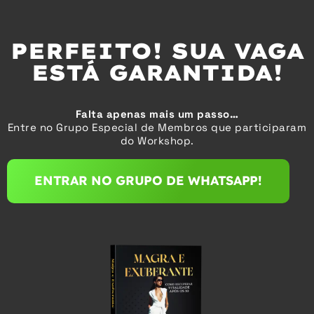
PERFEITO! SUA VAGA
ESTÁ GARANTIDA!
Falta apenas mais um passo…
Entre no Grupo Especial de Membros que participaram
do Workshop.
ENTRAR NO GRUPO DE WHATSAPP!