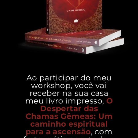
Ao participar do meu
workshop, você vai
receber na sua casa
meu livro impresso,
O
Despertar das
Chamas Gêmeas: Um
caminho espiritual
para a ascensão
, com