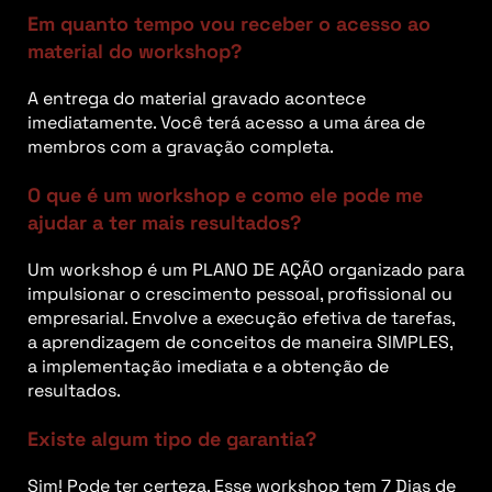
Em quanto tempo vou receber o acesso ao
material do workshop?
A entrega do material gravado acontece
imediatamente. Você terá acesso a uma área de
membros com a gravação completa.
O que é um workshop e como ele pode me
ajudar a ter mais resultados?
Um workshop é um PLANO DE AÇÃO organizado para
impulsionar o crescimento pessoal, profissional ou
empresarial. Envolve a execução efetiva de tarefas,
a aprendizagem de conceitos de maneira SIMPLES,
a implementação imediata e a obtenção de
resultados.
Existe algum tipo de garantia?
Sim! Pode ter certeza. Esse workshop tem 7 Dias de