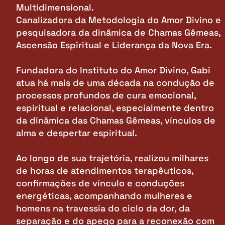
Multidimensional.
Canalizadora da Metodologia do Amor Divino e
pesquisadora da dinâmica de Chamas Gêmeas,
Ascensão Espiritual e Liderança da Nova Era.
Fundadora do Instituto do Amor Divino, Gabi
atua há mais de uma década na condução de
processos profundos de cura emocional,
espiritual e relacional, especialmente dentro
da dinâmica das Chamas Gêmeas, vínculos de
alma e despertar espiritual.
Ao longo de sua trajetória, realizou milhares
de horas de atendimentos terapêuticos,
confirmações de vínculo e conduções
energéticas, acompanhando mulheres e
homens na travessia do ciclo da dor, da
separação e do apego para a reconexão com