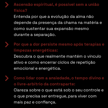
Ascensão espiritual, é possível sem a união
física?
Entenda por que a evolução da alma não
depende da presença da chama na matéria e
como sustentar sua expansão mesmo
durante a separação.
Por que a dor persiste mesmo após terapias e
limpezas energéticas:
Descubra o que realmente mantém o vínculo
ativo e como encerrar ciclos de repetição
emocional e energética.
Como lidar com a ansiedade, o tempo divino e
o livre-arbítrio da contraparte:
Clareza sobre o que está sob o seu controle e
o que precisa ser entregue, para viver com
mais paz e confiança.