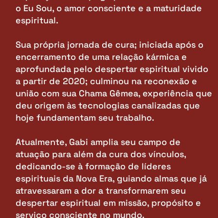
o Eu Sou, o amor consciente e a maturidade
espiritual.
Sua própria jornada de cura; iniciada após o
encerramento de uma relação kármica e
aprofundada pelo despertar espiritual vivido
a partir de 2020; culminou na reconexão e
união com sua Chama Gêmea, experiência que
deu origem às tecnologias canalizadas que
hoje fundamentam seu trabalho.
Atualmente, Gabi amplia seu campo de
atuação para além da cura dos vínculos,
dedicando-se à formação de líderes
espirituais da Nova Era, guiando almas que já
atravessaram a dor a transformarem seu
despertar espiritual em missão, propósito e
serviço consciente no mundo.