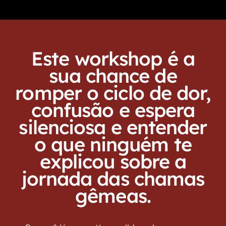
Este workshop é a
sua chance de
romper o ciclo de dor,
confusão e espera
silenciosa e entender
o que ninguém te
explicou sobre a
jornada das chamas
gêmeas.