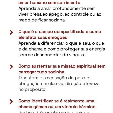
amor humano sem sofrimento
Aprenda a amar profundamente sem
viver presa ao apego, ao controle ou ao
medo de ficar sozinha.
O que é o campo compartilhado e como
ele afeta suas emoções
Aprenda a diferenciar o que é seu, o que
é da chama e como proteger sua energia
sem se desconectar do vínculo.
Como sustentar sua missão espiritual sem
carregar tudo sozinha
Transforme a sensação de peso e
obrigação em clareza, direção e leveza
no propósito.
Como identificar se é realmente uma
chama gêmea ou um vínculo kármico
Ganhe critérios claros para sair da