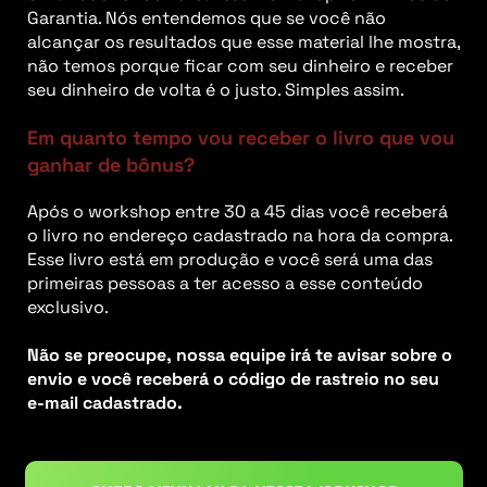
Garantia. Nós entendemos que se você não
alcançar os resultados que esse material lhe mostra,
não temos porque ficar com seu dinheiro e receber
seu dinheiro de volta é o justo. Simples assim.
Em quanto tempo vou receber o livro que vou
ganhar de bônus?
Após o workshop entre 30 a 45 dias você receberá
o livro no endereço cadastrado na hora da compra.
Esse livro está em produção e você será uma das
primeiras pessoas a ter acesso a esse conteúdo
exclusivo.
Não se preocupe, nossa equipe irá te avisar sobre o
envio e você receberá o código de rastreio no seu
e-mail cadastrado.