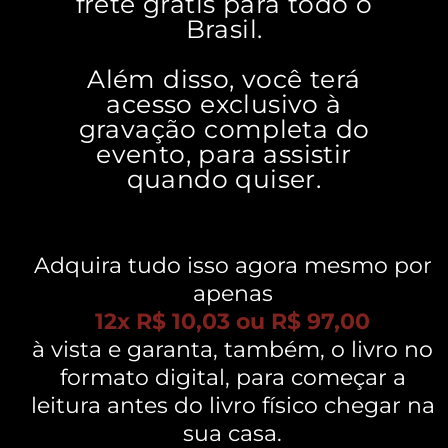
frete grátis para todo o
Brasil.
Além disso, você terá
acesso exclusivo à
gravação completa do
evento, para assistir
quando quiser.
Adquira tudo isso agora mesmo por
apenas
12x R$ 10,03 ou R$ 97,00
à vista e garanta, também, o livro no
formato digital, para começar a
leitura antes do livro físico chegar na
sua casa.