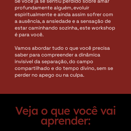
Se você já se sentiu perdido sobre amar
profundamente alguém, evoluir
espiritualmente e ainda assim sofrer com
a ausência, a ansiedade e a sensação de
estar caminhando sozinha, este workshop
é para você.
Vamos abordar tudo o que você precisa
saber para compreender a dinâmica
invisível da separação, do campo
compartilhado e do tempo divino, sem se
perder no apego ou na culpa.
Veja o que você vai
aprender: