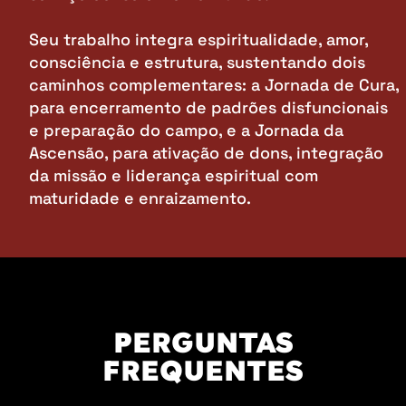
Seu trabalho integra espiritualidade, amor,
consciência e estrutura, sustentando dois
caminhos complementares: a Jornada de Cura,
para encerramento de padrões disfuncionais
e preparação do campo, e a Jornada da
Ascensão, para ativação de dons, integração
da missão e liderança espiritual com
maturidade e enraizamento.
PERGUNTAS
FREQUENTES