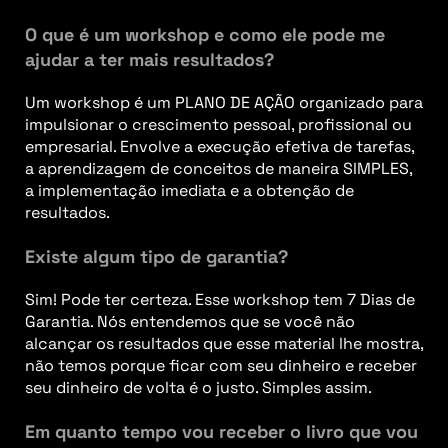
O que é um workshop e como ele pode me
ajudar a ter mais resultados?
Um workshop é um PLANO DE AÇÃO organizado para
impulsionar o crescimento pessoal, profissional ou
empresarial. Envolve a execução efetiva de tarefas,
a aprendizagem de conceitos de maneira SIMPLES,
a implementação imediata e a obtenção de
resultados.
Existe algum tipo de garantia?
Sim! Pode ter certeza. Esse workshop tem 7 Dias de
Garantia. Nós entendemos que se você não
alcançar os resultados que esse material lhe mostra,
não temos porque ficar com seu dinheiro e receber
seu dinheiro de volta é o justo. Simples assim.
Em quanto tempo vou receber o livro que vou