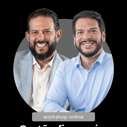
workshop online