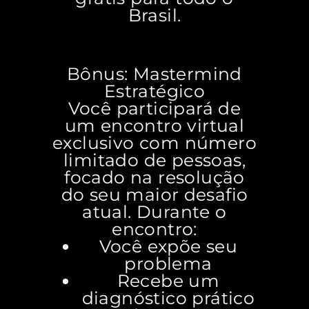
Brasil.
Bônus: Mastermind
Estratégico
Você participará de
um encontro virtual
exclusivo com número
limitado de pessoas,
focado na resolução
do seu maior desafio
atual. Durante o
encontro:
Você expõe seu
problema
Recebe um
diagnóstico prático