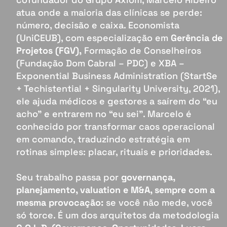
atua onde a maioria das clínicas se perde:
número, decisão e caixa. Economista
(UniCEUB), com especialização em
Gerência de
Projetos (FGV),
Formação de Conselheiros
(Fundação Dom Cabral – PDC) e XBA –
Exponential Business Administration (StartSe
+ Techistential + Singularity University, 2021),
ele ajuda médicos e gestores a saírem do “eu
acho” e entrarem no “eu sei”. Marcelo é
conhecido por transformar caos operacional
em comando, traduzindo estratégia em
rotinas simples: placar, rituais e prioridades.
Seu trabalho passa por
governança,
planejamento, valuation e M&A, sempre com a
mesma provocação:
se você não mede, você
só torce. É um dos arquitetos da metodologia