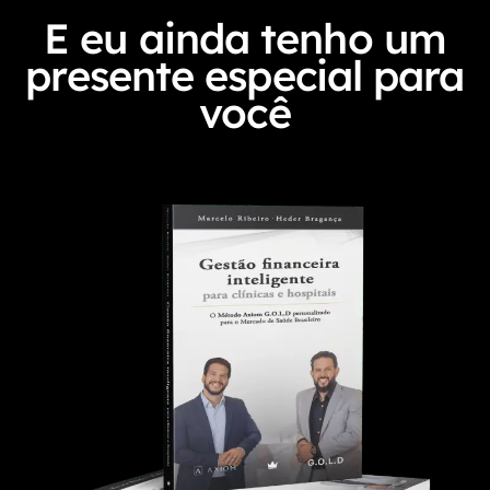
E eu ainda tenho um
presente especial para
você