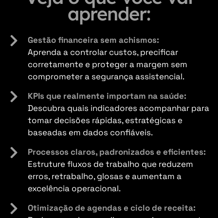
aprender:
Gestão financeira sem achismos:
Aprenda a controlar custos, precificar
corretamente e proteger a margem sem
comprometer a segurança assistencial.
KPIs que realmente importam na saúde:
Descubra quais indicadores acompanhar para
tomar decisões rápidas, estratégicas e
baseadas em dados confiáveis.
Processos claros, padronizados e eficientes:
Estruture fluxos de trabalho que reduzem
erros, retrabalho, glosas e aumentam a
excelência operacional.
Otimização de agendas e ciclo de receita: