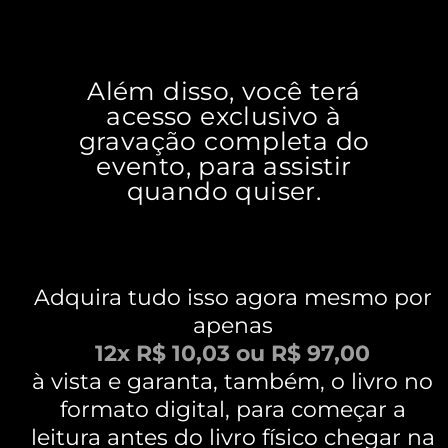
Além disso, você terá
acesso exclusivo à
gravação completa do
evento, para assistir
quando quiser.
Adquira tudo isso agora mesmo por
apenas
12x R$ 10,03 ou R$ 97,00
à vista e garanta, também, o livro no
formato digital, para começar a
leitura antes do livro físico chegar na