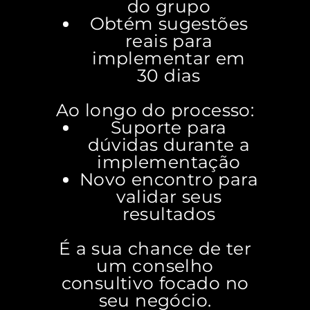
do grupo
Obtém sugestões
reais para
implementar em
30 dias
Ao longo do processo:
Suporte para
dúvidas durante a
implementação
Novo encontro para
validar seus
resultados
É a sua chance de ter
um conselho
consultivo focado no
seu negócio.