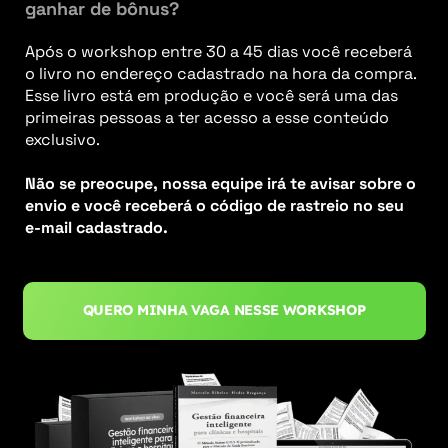
ganhar de bônus?
Após o workshop entre 30 a 45 dias você receberá
o livro no endereço cadastrado na hora da compra.
Esse livro está em produção e você será uma das
primeiras pessoas a ter acesso a esse conteúdo
exclusivo.
Não se preocupe, nossa equipe irá te avisar sobre o
envio e você receberá o código de rastreio no seu
e-mail cadastrado.
QUERO MINHA VAGA NESSE WORKSHOP