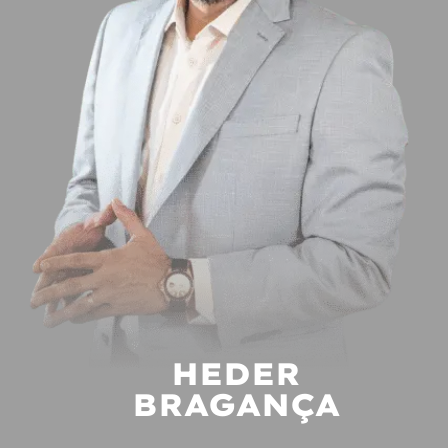
HEDER
BRAGANÇA