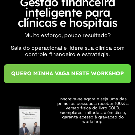
Gestão financeira
inteligente para
clínicas e hospitais
Muito esforço, pouco resultado?
Saia do operacional e lidere sua clínica com
controle financeiro e estratégia.
QUERO MINHA VAGA NESTE WORKSHOP
Inscreva-se agora e seja uma das
primeiras pessoas a receber 100% a
versão física do livro GOLD.
Exemplares limitados, além disso,
garanta acesso à gravação do
workshop.