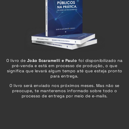
O livro de
João Scaramelli e Paulo
foi disponibilizado na
pré-venda e está em processo de produção, o que
significa que levará algum tempo até que esteja pronto
para entrega.
O livro será enviado
nos próximos meses
. Mas não se
preocupe, te manteremos informado sobre todo o
processo de entrega por meio de e-mails.