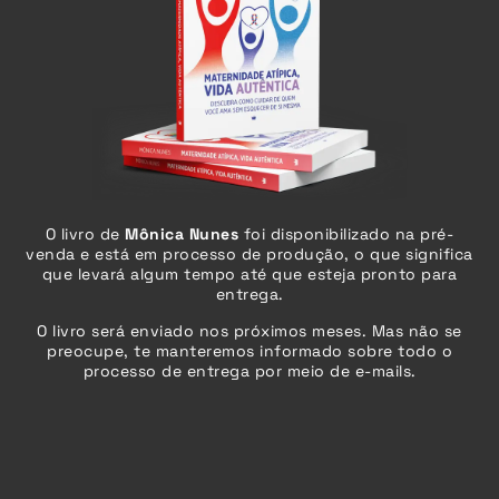
O livro de
Mônica Nunes
foi disponibilizado na pré-
venda e está em processo de produção, o que significa
que levará algum tempo até que esteja pronto para
entrega.
O livro será enviado
nos próximos meses
. Mas não se
preocupe, te manteremos informado sobre todo o
processo de entrega por meio de e-mails.