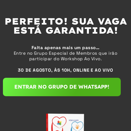
PERFEITO! SUA VAGA
ESTÁ GARANTIDA!
Falta apenas mais um passo…
Entre no Grupo Especial de Membros que irão
participar do Workshop Ao Vivo.
30 DE AGOSTO, ÀS 10H, ONLINE E AO VIVO
ENTRAR NO GRUPO DE WHATSAPP!