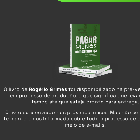
O livro de
Rogério Grimes
foi disponibilizado na pré-v
em processo de produção, o que significa que leva
tempo até que esteja pronto para entrega.
O livro será enviado
nos próximos meses
. Mas não se
te manteremos informado sobre todo o processo de e
meio de e-mails.