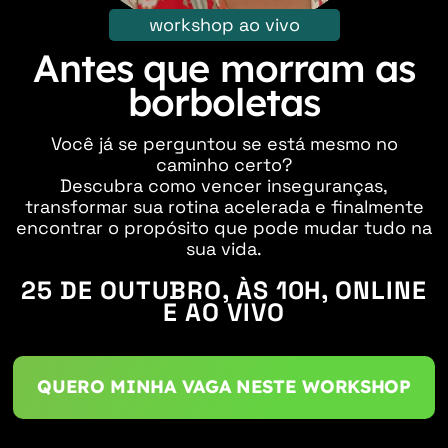
workshop ao vivo
Antes que morram as
borboletas
Você já se perguntou se está mesmo no
caminho certo?
Descubra como vencer inseguranças,
transformar sua rotina acelerada e finalmente
encontrar o propósito que pode mudar tudo na
sua vida.
QUERO MINHA VAGA NESTE WORKSHOP