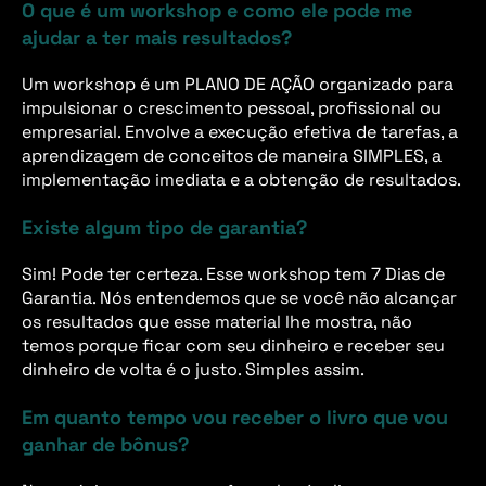
O que é um workshop e como ele pode me
ajudar a ter mais resultados?
Um workshop é um PLANO DE AÇÃO organizado para
impulsionar o crescimento pessoal, profissional ou
empresarial. Envolve a execução efetiva de tarefas, a
aprendizagem de conceitos de maneira SIMPLES, a
implementação imediata e a obtenção de resultados.
Existe algum tipo de garantia?
Sim! Pode ter certeza. Esse workshop tem 7 Dias de
Garantia. Nós entendemos que se você não alcançar
os resultados que esse material lhe mostra, não
temos porque ficar com seu dinheiro e receber seu
dinheiro de volta é o justo. Simples assim.
Em quanto tempo vou receber o livro que vou
ganhar de bônus?