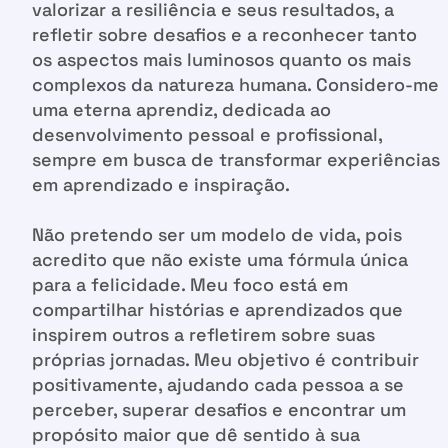
valorizar a resiliência e seus resultados, a
refletir sobre desafios e a reconhecer tanto
os aspectos mais luminosos quanto os mais
complexos da natureza humana. Considero-me
uma eterna aprendiz, dedicada ao
desenvolvimento pessoal e profissional,
sempre em busca de transformar experiências
em aprendizado e inspiração.
Não pretendo ser um modelo de vida, pois
acredito que não existe uma fórmula única
para a felicidade. Meu foco está em
compartilhar histórias e aprendizados que
inspirem outros a refletirem sobre suas
próprias jornadas. Meu objetivo é contribuir
positivamente, ajudando cada pessoa a se
perceber, superar desafios e encontrar um
propósito maior que dê sentido à sua