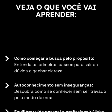
VEJA O QUE VOCÊ VAI
APRENDER:
Como começar a busca pelo propósito:
Entenda os primeiros passos para sair da
dúvida e ganhar clareza.
Autoconhecimento sem inseguranças:
Descubra como se conhecer sem ser travado
pelo medo de errar.
Equilibrar vida pessoal e profissional:
Alinhe