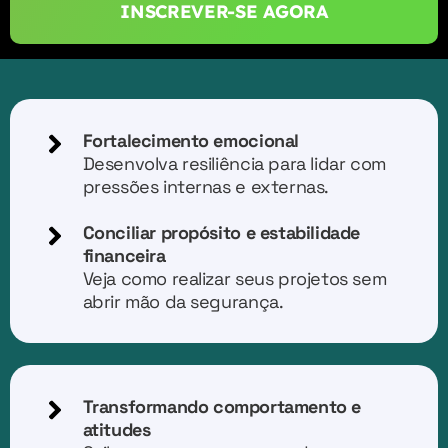
INSCREVER-SE AGORA
Fortalecimento emocional
Desenvolva resiliência para lidar com
pressões internas e externas.
Conciliar propósito e estabilidade
financeira
Veja como realizar seus projetos sem
abrir mão da segurança.
Transformando comportamento e
atitudes