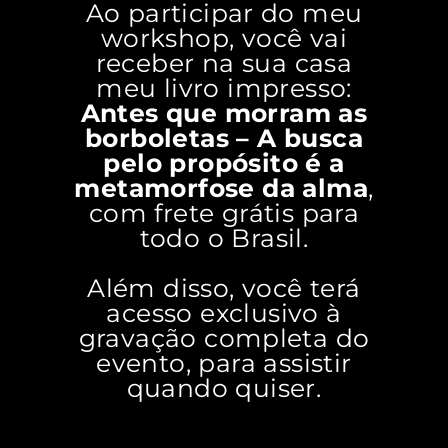
Ao participar do meu
workshop, você vai
receber na sua casa
meu livro impresso:
Antes que morram as
borboletas – A busca
pelo propósito é a
metamorfose da alma
,
com frete grátis para
todo o Brasil.
Além disso, você terá
acesso exclusivo à
gravação completa do
evento, para assistir
quando quiser.