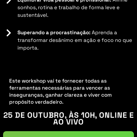
sonhos, rotina e trabalho de forma leve e
sustentável.
Superando a procrastinação:
Aprenda a
transformar desânimo em ação e foco no que
importa.
Este workshop vai te fornecer todas as
ferramentas necessárias para vencer as
inseguranças, ganhar clareza e viver com
propósito verdadeiro.