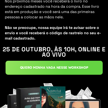
Nos próximos meses você receberá o livro no
endereço cadastrado na hora da compra. Esse livro
está em produção e você será uma das primeiras
pessoas a colocar as mãos nele.
Não se preocupe, nossa equipe irá te avisar sobre o
envio e você receberá o código de rastreio no seu e-
mail cadastrado.
QUERO MINHA VAGA NESSE WORKSHOP