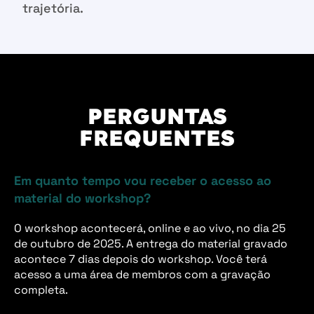
trajetória.
PERGUNTAS
FREQUENTES
Em quanto tempo vou receber o acesso ao
material do workshop?
O workshop acontecerá, online e ao vivo, no dia 25
de outubro de 2025. A entrega do material gravado
acontece 7 dias depois do workshop. Você terá
acesso a uma área de membros com a gravação
completa.