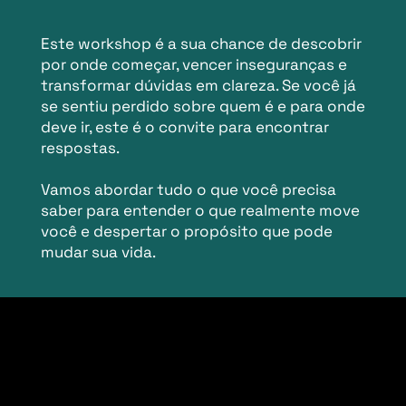
Este workshop é a sua chance de descobrir
por onde começar, vencer inseguranças e
transformar dúvidas em clareza. Se você já
se sentiu perdido sobre quem é e para onde
deve ir, este é o convite para encontrar
respostas.
Vamos abordar tudo o que você precisa
saber para entender o que realmente move
você e despertar o propósito que pode
mudar sua vida.