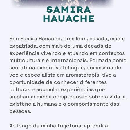
SAMIRA
HAUACHE
Sou Samira Hauache, brasileira, casada, mãe e
expatriada, com mais de uma década de
experiência vivendo e atuando em contextos
multiculturais e internacionais. Formada como
secretária executiva bilíngue, comissária de
voo e especialista em aromaterapia, tive a
oportunidade de conhecer diferentes
culturas e acumular experiências que
ampliaram minha compreensão sobre a vida, a
existência humana e o comportamento das
pessoas.
Ao longo da minha trajetória, aprendi a