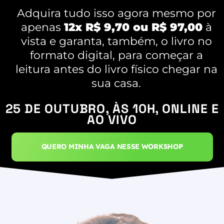
Adquira tudo isso agora mesmo por
apenas
12x R$ 9,70 ou R$ 97,00
à
vista e garanta, também, o livro no
formato digital, para começar a
leitura antes do livro físico chegar na
sua casa.
QUERO MINHA VAGA NESSE WORKSHOP