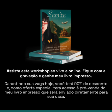
Assista este workshop ao vivo e online. Fique com a
gravação e ganhe meu livro impresso.
Garantindo sua vaga hoje, você terá 90% de desconto
e, como oferta especial, terá acesso à pré-venda do
meu livro
impresso que será enviado diretamente para
sua casa.