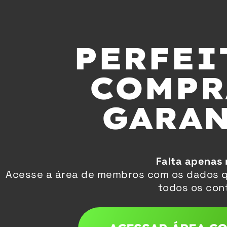
PERFEI
COMPR
GARAN
Falta apenas
Acesse a área de membros com os dados q
todos os cont