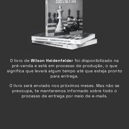
O livro de
Wilson Heidenfelder
foi disponibilizado na
pré-venda e está em processo de produção, o que
significa que levará algum tempo até que esteja pronto
para entrega.
O livro será enviado
nos próximos meses
. Mas não se
preocupe, te manteremos informado sobre todo o
processo de entrega por meio de e-mails.