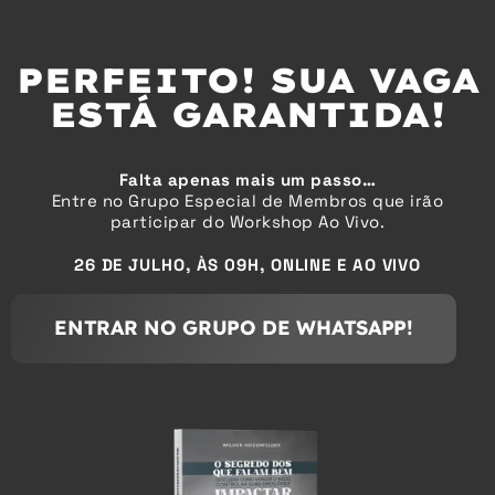
PERFEITO! SUA VAGA
ESTÁ GARANTIDA!
Falta apenas mais um passo…
Entre no Grupo Especial de Membros que irão
participar do Workshop Ao Vivo.
26 DE JULHO, ÀS 09H, ONLINE E AO VIVO
ENTRAR NO GRUPO DE WHATSAPP!